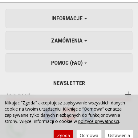
INFORMACJE
ZAMÓWIENIA
POMOC (FAQ)
NEWSLETTER
Klikając “Zgoda” akceptujesz zapisywanie wszystkich danych
cookie na twoim urządzeniu. Kliknięcie “Odmowa” oznacza
zapisywanie tylko danych niezbędnych do funkcjonowania
strony. Więcej informacji o cookie w
polityce prywatności
.
Zgoda
Odmowa
Ustawienia