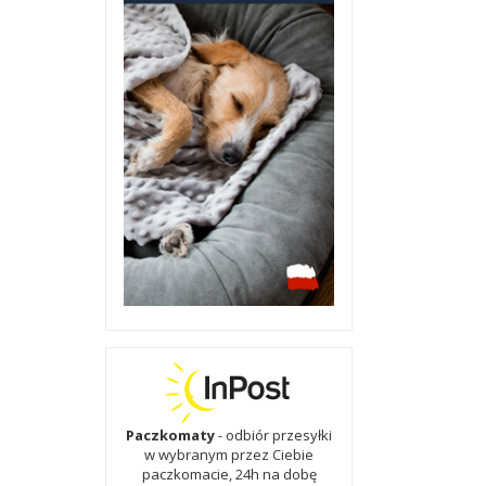
Paczkomaty
- odbiór przesyłki
w wybranym przez Ciebie
paczkomacie, 24h na dobę