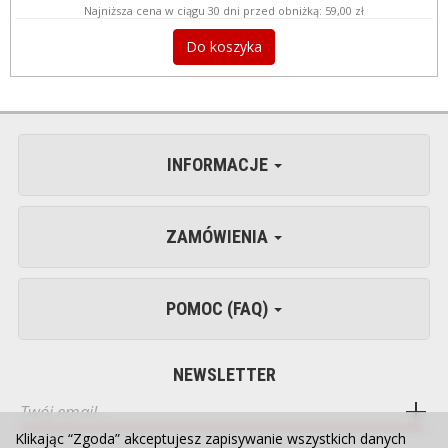
Najniższa cena w ciągu 30 dni przed obniżką:
59,00 zł
Do koszyka
INFORMACJE
ZAMÓWIENIA
POMOC (FAQ)
NEWSLETTER
Klikając “Zgoda” akceptujesz zapisywanie wszystkich danych