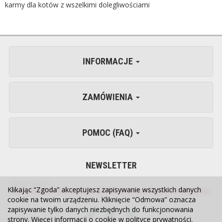
karmy dla kotów z wszelkimi dolegliwościami
INFORMACJE
ZAMÓWIENIA
POMOC (FAQ)
NEWSLETTER
Klikając “Zgoda” akceptujesz zapisywanie wszystkich danych
cookie na twoim urządzeniu. Kliknięcie “Odmowa” oznacza
zapisywanie tylko danych niezbędnych do funkcjonowania
strony. Więcej informacji o cookie w
polityce prywatności
.