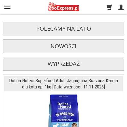
POLECAMY NA LATO
NOWOŚCI
WYPRZEDAŻ
Dolina Noteci Superfood Adult Jagnięcina Suszona Karma
dla kota op. 1kg [Data ważności: 11.11.2026]