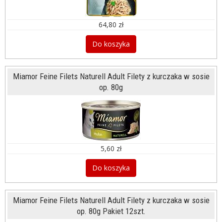
64,80 zł
Do koszyka
Miamor Feine Filets Naturell Adult Filety z kurczaka w sosie
op. 80g
5,60 zł
Do koszyka
Miamor Feine Filets Naturell Adult Filety z kurczaka w sosie
op. 80g Pakiet 12szt.