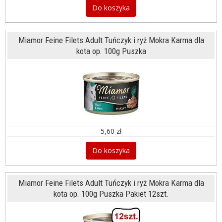
Do koszyka
Miamor Feine Filets Adult Tuńczyk i ryż Mokra Karma dla
kota op. 100g Puszka
5,60 zł
Do koszyka
Miamor Feine Filets Adult Tuńczyk i ryż Mokra Karma dla
kota op. 100g Puszka Pakiet 12szt.