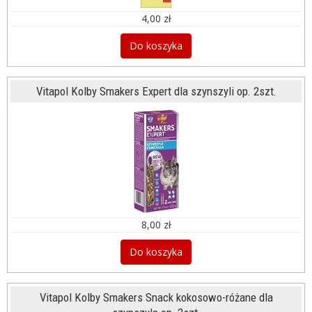
4,00 zł
Do koszyka
Vitapol Kolby Smakers Expert dla szynszyli op. 2szt.
8,00 zł
Do koszyka
Vitapol Kolby Smakers Snack kokosowo-różane dla