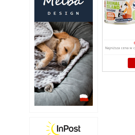
Najniższa cena w c