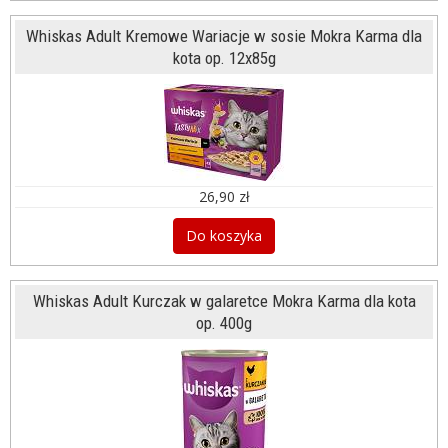
Whiskas Adult Kremowe Wariacje w sosie Mokra Karma dla
kota op. 12x85g
26,90 zł
Do koszyka
Whiskas Adult Kurczak w galaretce Mokra Karma dla kota
op. 400g