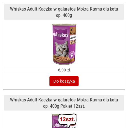
Whiskas Adult Kaczka w galaretce Mokra Karma dla kota
op. 400g
6,90 zł
Do koszyka
Whiskas Adult Kaczka w galaretce Mokra Karma dla kota
op. 400g Pakiet 12szt.