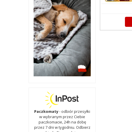
Paczkomaty
- odbiór przesyłki
w wybranym przez Ciebie
paczkomacie, 24h na dobę
przez 7 dni w tygodniu. Odbierz