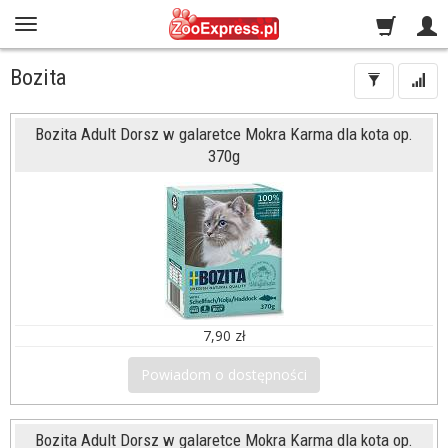
Bozita
Bozita Adult Dorsz w galaretce Mokra Karma dla kota op.
370g
7,90 zł
Powiadom o dostępności
Bozita Adult Dorsz w galaretce Mokra Karma dla kota op.