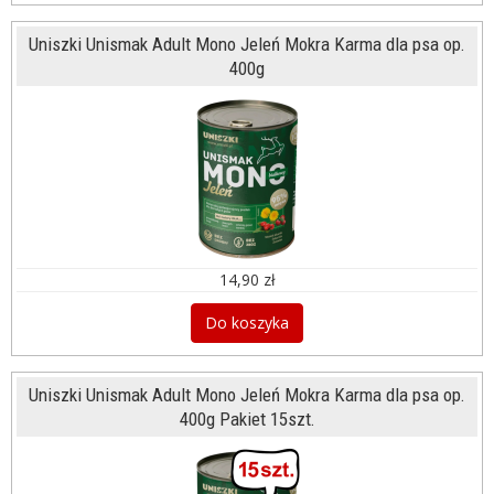
Uniszki Unismak Adult Mono Jeleń Mokra Karma dla psa op.
400g
14,90 zł
Do koszyka
Uniszki Unismak Adult Mono Jeleń Mokra Karma dla psa op.
400g Pakiet 15szt.