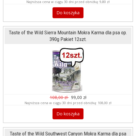
Najniższa cena w ciągu 30 dni przed obniżką:
9,80 zł
Do koszyka
Taste of the Wild Sierra Mountain Mokra Karma dla psa op.
390g Pakiet 12szt.
108,00 zł
99,00 zł
Najniższa cena w ciągu 30 dni przed obniżką:
108,00 zł
Do koszyka
Taste of the Wild Southwest Canyon Mokra Karma dla psa