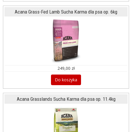
Acana Grass-Fed Lamb Sucha Karma dla psa op. 6kg
249,00 zł
Do koszyka
Acana Grasslands Sucha Karma dla psa op. 11.4kg