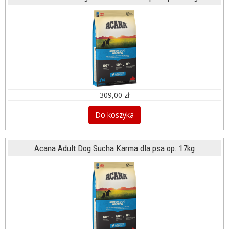
309,00 zł
Do koszyka
Acana Adult Dog Sucha Karma dla psa op. 17kg