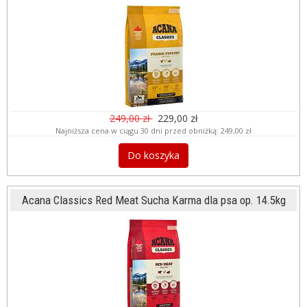
249,00 zł
229,00 zł
Najniższa cena w ciągu 30 dni przed obniżką:
249,00 zł
Do koszyka
Acana Classics Red Meat Sucha Karma dla psa op. 14.5kg