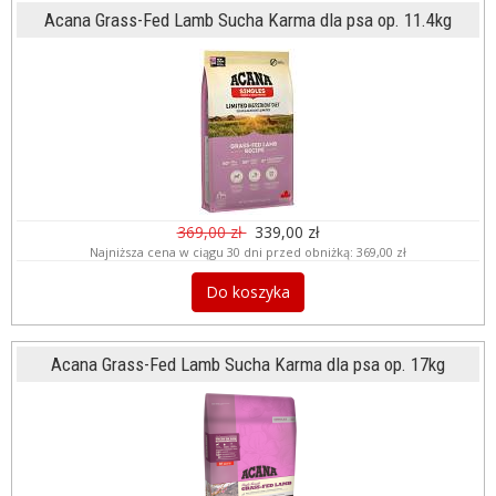
Acana Grass-Fed Lamb Sucha Karma dla psa op. 11.4kg
369,00 zł
339,00 zł
Najniższa cena w ciągu 30 dni przed obniżką:
369,00 zł
Do koszyka
Acana Grass-Fed Lamb Sucha Karma dla psa op. 17kg