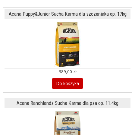
Acana Puppy&Junior Sucha Karma dla szczeniaka op. 17kg
389,00 zł
Do koszyka
Acana Ranchlands Sucha Karma dla psa op. 11.4kg