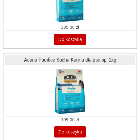
385,00 zł
Do koszyka
Acana Pacifica Sucha Karma dla psa op. 2kg
109,00 zł
Do koszyka