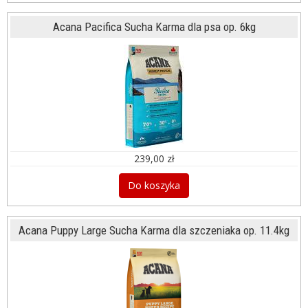
Acana Pacifica Sucha Karma dla psa op. 6kg
239,00 zł
Do koszyka
Acana Puppy Large Sucha Karma dla szczeniaka op. 11.4kg