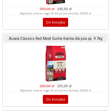
359,00 zł
345,00 zł
Najniższa cena w ciągu 30 dni przed obniżką:
359,00 zł
Do koszyka
Acana Classics Red Meat Sucha Karma dla psa op. 9.7kg
269,00 zł
255,00 zł
Najniższa cena w ciągu 30 dni przed obniżką:
269,00 zł
Do koszyka