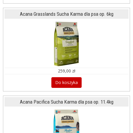
Acana Grasslands Sucha Karma dla psa op. 6kg
259,00 zł
Do koszyka
Acana Pacifica Sucha Karma dla psa op. 11.4kg