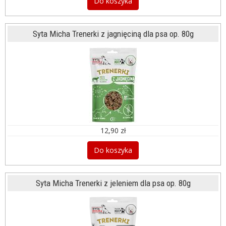
Do koszyka
Syta Micha Trenerki z jagnięciną dla psa op. 80g
12,90 zł
Do koszyka
Syta Micha Trenerki z jeleniem dla psa op. 80g