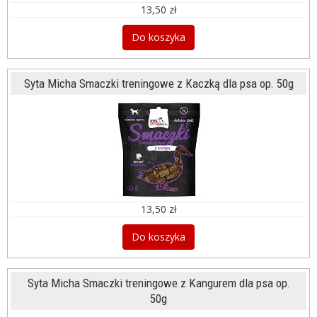
13,50 zł
Do koszyka
Syta Micha Smaczki treningowe z Kaczką dla psa op. 50g
13,50 zł
Do koszyka
Syta Micha Smaczki treningowe z Kangurem dla psa op.
50g