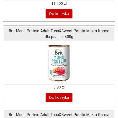
114,00 zł
Do koszyka
Brit Mono Protein Adult Tuna&Sweet Potato Mokra Karma
dla psa op. 400g
8,90 zł
Do koszyka
Brit Mono Protein Adult Tuna&Sweet Potato Mokra Karma