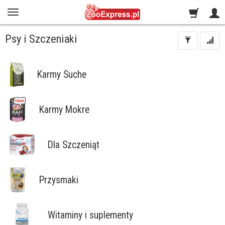
Psy i Szczeniaki
Karmy Suche
Karmy Mokre
Dla Szczeniąt
Przysmaki
Witaminy i suplementy