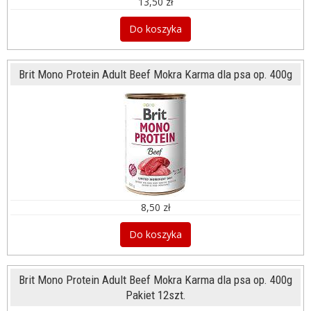
13,50 zł
Do koszyka
Brit Mono Protein Adult Beef Mokra Karma dla psa op. 400g
8,50 zł
Do koszyka
Brit Mono Protein Adult Beef Mokra Karma dla psa op. 400g
Pakiet 12szt.