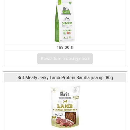
189,00 zł
Powiadom o dostępności
Brit Meaty Jerky Lamb Protein Bar dla psa op. 80g