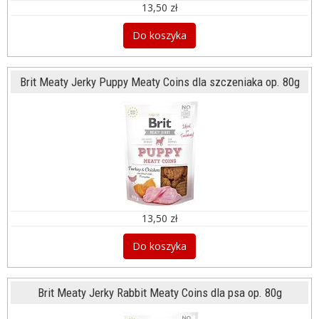
13,50 zł
Do koszyka
Brit Meaty Jerky Puppy Meaty Coins dla szczeniaka op. 80g
13,50 zł
Do koszyka
Brit Meaty Jerky Rabbit Meaty Coins dla psa op. 80g