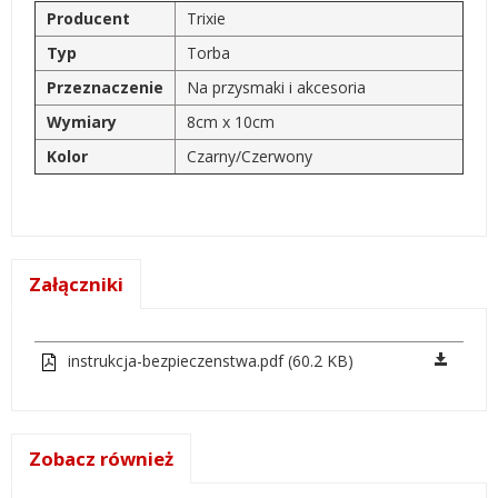
Producent
Trixie
Typ
Torba
Przeznaczenie
Na przysmaki i akcesoria
Wymiary
8cm x 10cm
Kolor
Czarny/Czerwony
Załączniki
instrukcja-bezpieczenstwa.pdf (60.2 KB)
Zobacz również