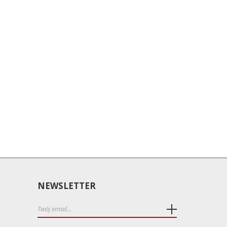
NEWSLETTER