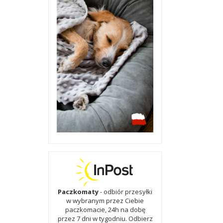
Paczkomaty
- odbiór przesyłki
w wybranym przez Ciebie
paczkomacie, 24h na dobę
przez 7 dni w tygodniu. Odbierz