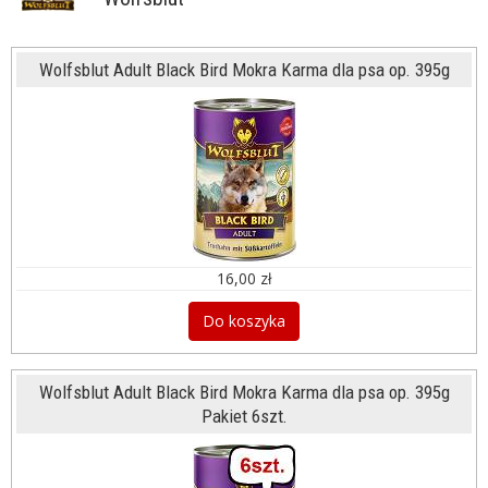
Wolfsblut Adult Black Bird Mokra Karma dla psa op. 395g
16,00 zł
Do koszyka
Wolfsblut Adult Black Bird Mokra Karma dla psa op. 395g
Pakiet 6szt.