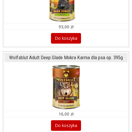
93,00 zł
Do koszyka
Wolfsblut Adult Deep Glade Mokra Karma dla psa op. 395g
16,00 zł
Do koszyka