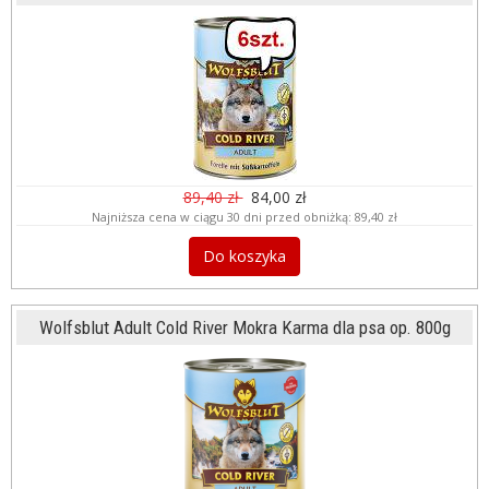
89,40 zł
84,00 zł
Najniższa cena w ciągu 30 dni przed obniżką:
89,40 zł
Do koszyka
Wolfsblut Adult Cold River Mokra Karma dla psa op. 800g