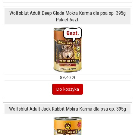
Wolfsblut Adult Deep Glade Mokra Karma dla psa op. 395g
Pakiet 6szt.
89,40 zł
Do koszyka
Wolfsblut Adult Jack Rabbit Mokra Karma dla psa op. 395g