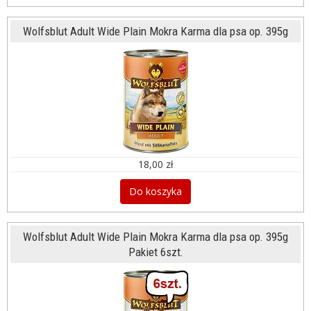
Wolfsblut Adult Wide Plain Mokra Karma dla psa op. 395g
18,00 zł
Do koszyka
Wolfsblut Adult Wide Plain Mokra Karma dla psa op. 395g
Pakiet 6szt.