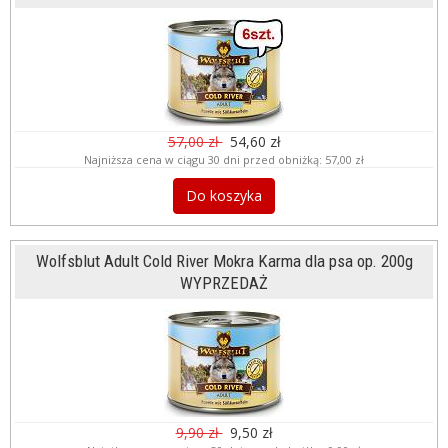
57,00 zł
54,60 zł
Najniższa cena w ciągu 30 dni przed obniżką:
57,00 zł
Do koszyka
Wolfsblut Adult Cold River Mokra Karma dla psa op. 200g
WYPRZEDAŻ
9,90 zł
9,50 zł