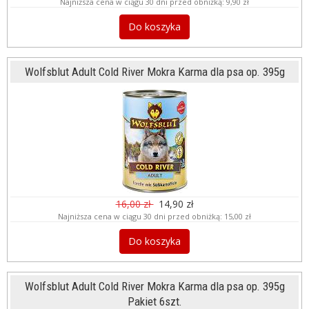
Najniższa cena w ciągu 30 dni przed obniżką:
9,90 zł
Do koszyka
Wolfsblut Adult Cold River Mokra Karma dla psa op. 395g
16,00 zł
14,90 zł
Najniższa cena w ciągu 30 dni przed obniżką:
15,00 zł
Do koszyka
Wolfsblut Adult Cold River Mokra Karma dla psa op. 395g
Pakiet 6szt.