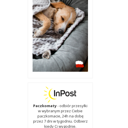
Paczkomaty
- odbiór przesyłki
w wybranym przez Ciebie
paczkomacie, 24h na dobę
przez 7 dni w tygodniu. Odbierz
kiedy Ci wygodnie.