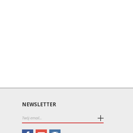
NEWSLETTER