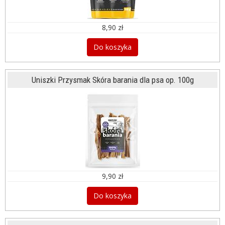
8,90 zł
Do koszyka
Uniszki Przysmak Skóra barania dla psa op. 100g
9,90 zł
Do koszyka