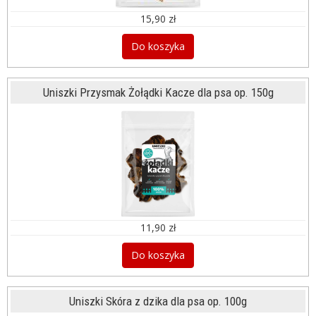
15,90 zł
Do koszyka
Uniszki Przysmak Żołądki Kacze dla psa op. 150g
11,90 zł
Do koszyka
Uniszki Skóra z dzika dla psa op. 100g