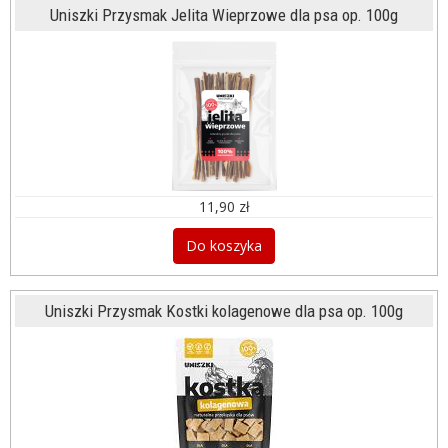
Uniszki Przysmak Jelita Wieprzowe dla psa op. 100g
11,90 zł
Do koszyka
Uniszki Przysmak Kostki kolagenowe dla psa op. 100g