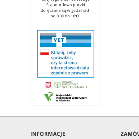
Standardowo paczki
doręczane są w godzinach
od 8:00 do 16:00
INFORMACJE
ZAMÓW