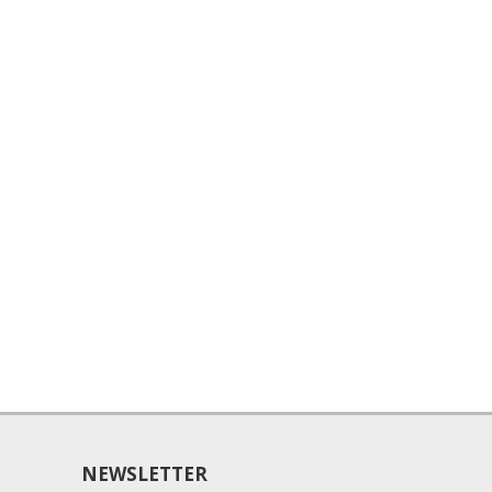
NEWSLETTER