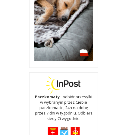
Paczkomaty
- odbiór przesyłki
w wybranym przez Ciebie
paczkomacie, 24h na dobę
przez 7 dni w tygodniu. Odbierz
kiedy Ci wygodnie.