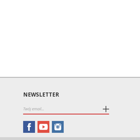
NEWSLETTER