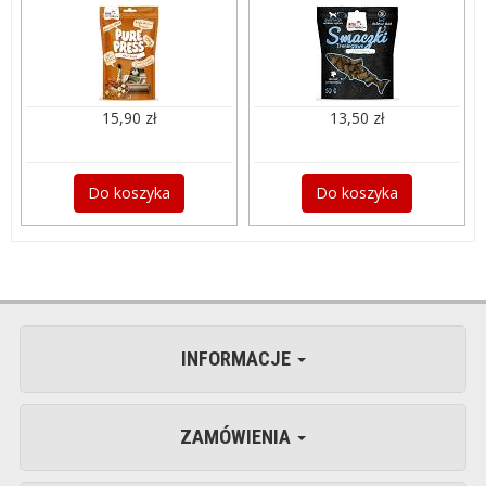
15,90 zł
13,50 zł
Do koszyka
Do koszyka
INFORMACJE
ZAMÓWIENIA