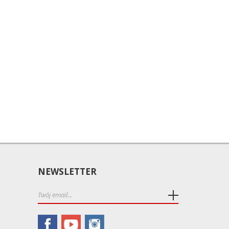
NEWSLETTER