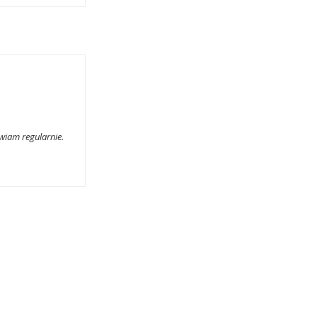
wiam regularnie.