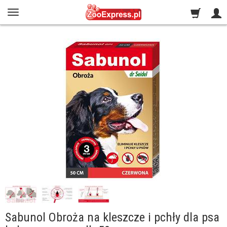
Sabunol Obroża na kleszcze i pchły dla psa