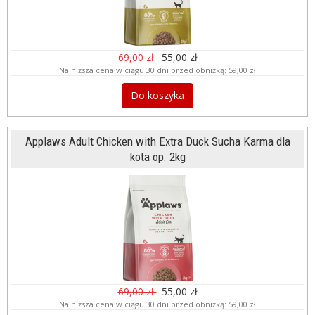
69,00 zł
55,00 zł
Najniższa cena w ciągu 30 dni przed obniżką:
59,00 zł
Do koszyka
Applaws Adult Chicken with Extra Duck Sucha Karma dla
kota op. 2kg
69,00 zł
55,00 zł
Najniższa cena w ciągu 30 dni przed obniżką:
59,00 zł