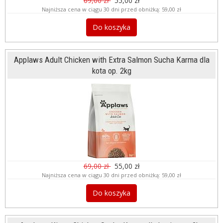
69,00 zł
55,00 zł
Najniższa cena w ciągu 30 dni przed obniżką:
59,00 zł
Do koszyka
Applaws Adult Chicken with Extra Salmon Sucha Karma dla
kota op. 2kg
69,00 zł
55,00 zł
Najniższa cena w ciągu 30 dni przed obniżką:
59,00 zł
Do koszyka