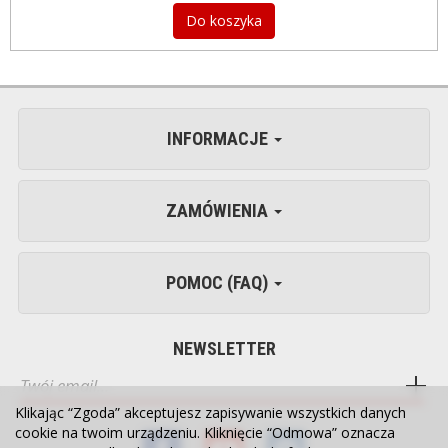
Do koszyka
INFORMACJE
ZAMÓWIENIA
POMOC (FAQ)
NEWSLETTER
Klikając “Zgoda” akceptujesz zapisywanie wszystkich danych
cookie na twoim urządzeniu. Kliknięcie “Odmowa” oznacza