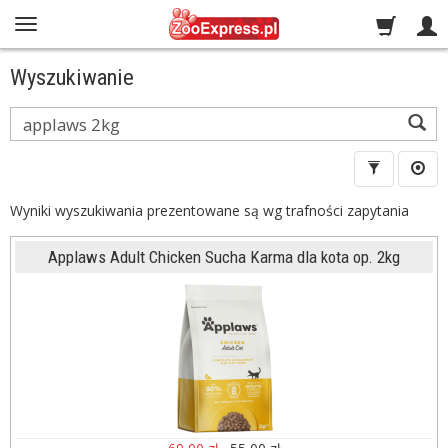
Wyszukiwanie
Wyszukaj
Wyniki wyszukiwania prezentowane są wg trafności zapytania
Applaws Adult Chicken Sucha Karma dla kota op. 2kg