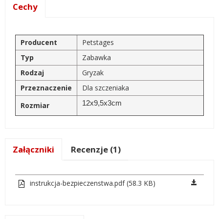
Cechy
Producent
Petstages
Typ
Zabawka
Rodzaj
Gryzak
Przeznaczenie
Dla szczeniaka
12x9,5x3cm
Rozmiar
Załączniki
Recenzje (1)
instrukcja-bezpieczenstwa.pdf (58.3 KB)