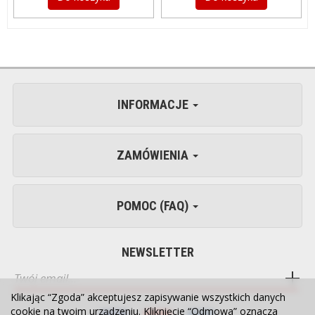
INFORMACJE
ZAMÓWIENIA
POMOC (FAQ)
NEWSLETTER
Klikając “Zgoda” akceptujesz zapisywanie wszystkich danych
cookie na twoim urządzeniu. Kliknięcie “Odmowa” oznacza