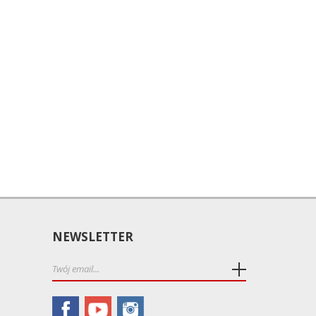
NEWSLETTER