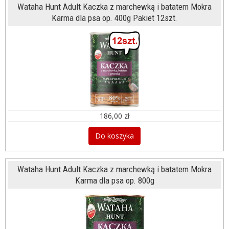
Wataha Hunt Adult Kaczka z marchewką i batatem Mokra
Karma dla psa op. 400g Pakiet 12szt.
186,00 zł
Do koszyka
Wataha Hunt Adult Kaczka z marchewką i batatem Mokra
Karma dla psa op. 800g