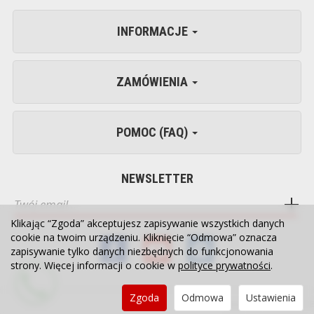
INFORMACJE
ZAMÓWIENIA
POMOC (FAQ)
NEWSLETTER
Klikając “Zgoda” akceptujesz zapisywanie wszystkich danych
cookie na twoim urządzeniu. Kliknięcie “Odmowa” oznacza
zapisywanie tylko danych niezbędnych do funkcjonowania
strony. Więcej informacji o cookie w
polityce prywatności
.
Zgoda
Odmowa
Ustawienia
Sklep internetowy SOTE