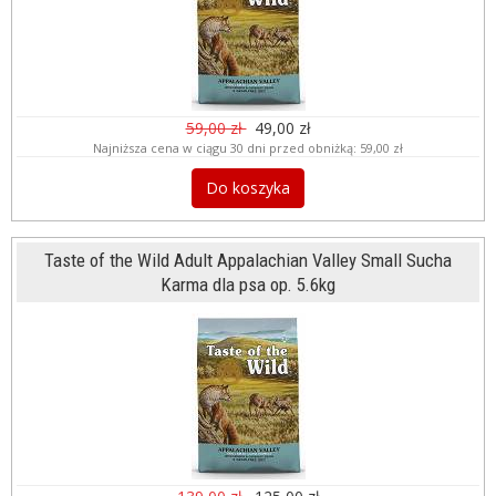
59,00 zł
49,00 zł
Najniższa cena w ciągu 30 dni przed obniżką:
59,00 zł
Do koszyka
Taste of the Wild Adult Appalachian Valley Small Sucha
Karma dla psa op. 5.6kg