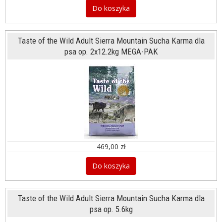
Do koszyka
Taste of the Wild Adult Sierra Mountain Sucha Karma dla
psa op. 2x12.2kg MEGA-PAK
469,00 zł
Do koszyka
Taste of the Wild Adult Sierra Mountain Sucha Karma dla
psa op. 5.6kg