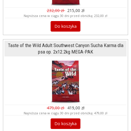
232,00 zł
215,00 zł
Najniższa cena w ciągu 30 dni przed obniżką:
232,00 zł
Do koszyka
Taste of the Wild Adult Southwest Canyon Sucha Karma dla
psa op. 2x12.2kg MEGA-PAK
479,00 zł
419,00 zł
Najniższa cena w ciągu 30 dni przed obniżką:
479,00 zł
Do koszyka