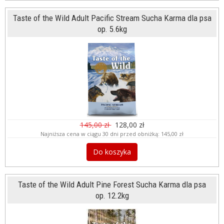
Taste of the Wild Adult Pacific Stream Sucha Karma dla psa
op. 5.6kg
145,00 zł
128,00 zł
Najniższa cena w ciągu 30 dni przed obniżką:
145,00 zł
Do koszyka
Taste of the Wild Adult Pine Forest Sucha Karma dla psa
op. 12.2kg