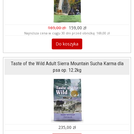
169,00 zł
159,00 zł
Najniższa cena w ciągu 30 dni przed obniżką:
169,00 zł
Do koszyka
Taste of the Wild Adult Sierra Mountain Sucha Karma dla
psa op. 12.2kg
235,00 zł