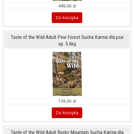
449,00 zł
Do koszyka
Taste of the Wild Adult Pine Forest Sucha Karma dla psa
op. 5.6kg
139,00 zł
Do koszyka
Taste of the Wild Adult Rocky Mountain Sucha Karma dla