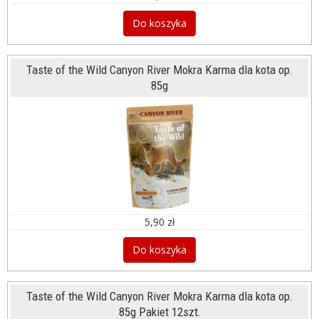
Do koszyka
Taste of the Wild Canyon River Mokra Karma dla kota op.
85g
5,90 zł
Do koszyka
Taste of the Wild Canyon River Mokra Karma dla kota op.
85g Pakiet 12szt.