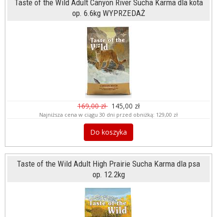
Taste of the Wild Adult Canyon River Sucha Karma dla kota
op. 6.6kg WYPRZEDAŻ
169,00 zł
145,00 zł
Najniższa cena w ciągu 30 dni przed obniżką:
129,00 zł
Do koszyka
Taste of the Wild Adult High Prairie Sucha Karma dla psa
op. 12.2kg