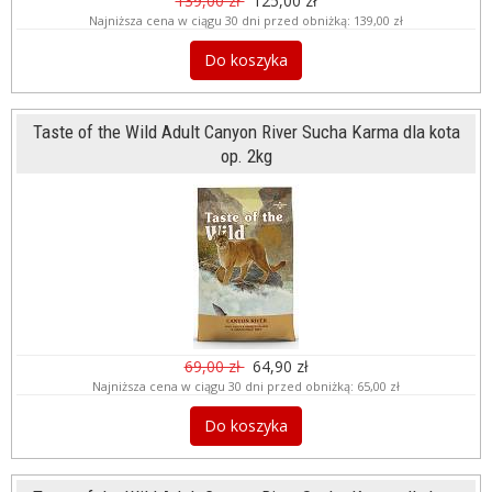
139,00 zł
125,00 zł
Najniższa cena w ciągu 30 dni przed obniżką:
139,00 zł
Do koszyka
Taste of the Wild Adult Canyon River Sucha Karma dla kota
op. 2kg
69,00 zł
64,90 zł
Najniższa cena w ciągu 30 dni przed obniżką:
65,00 zł
Do koszyka