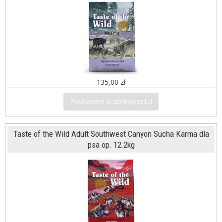
135,00 zł
Powiadom o dostępności
Taste of the Wild Adult Southwest Canyon Sucha Karma dla
psa op. 12.2kg