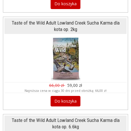
Do koszyka
Taste of the Wild Adult Lowland Creek Sucha Karma dla
kota op. 2kg
66,00 zł
59,00 zł
Najniższa cena w ciągu 30 dni przed obniżką:
66,00 zł
Do koszyka
Taste of the Wild Adult Lowland Creek Sucha Karma dla
kota op. 6.6kg