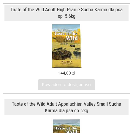
Taste of the Wild Adult High Prairie Sucha Karma dla psa
op. 5.6kg
144,00 zł
Powiadom o dostępności
Taste of the Wild Adult Appalachian Valley Small Sucha
Karma dla psa op. 2kg