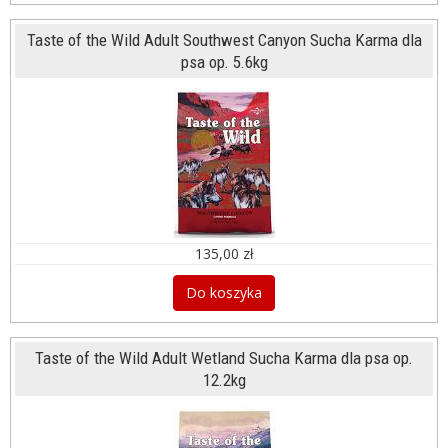
Taste of the Wild Adult Southwest Canyon Sucha Karma dla
psa op. 5.6kg
135,00 zł
Do koszyka
Taste of the Wild Adult Wetland Sucha Karma dla psa op.
12.2kg