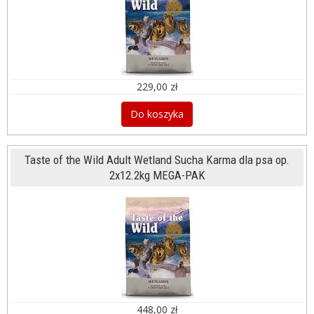
229,00 zł
Do koszyka
Taste of the Wild Adult Wetland Sucha Karma dla psa op.
2x12.2kg MEGA-PAK
448,00 zł