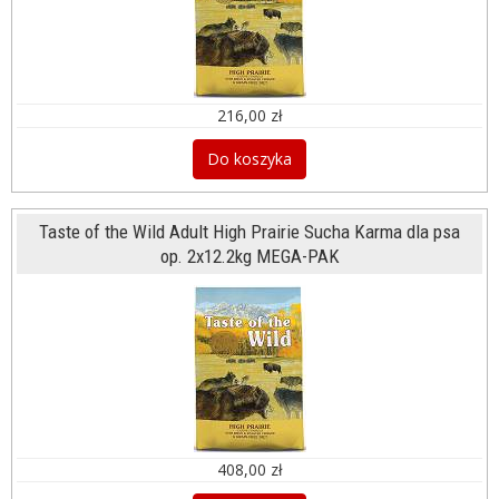
216,00 zł
Do koszyka
Taste of the Wild Adult High Prairie Sucha Karma dla psa
op. 2x12.2kg MEGA-PAK
408,00 zł