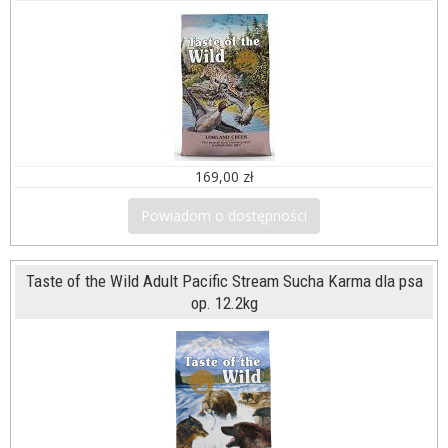
169,00 zł
Powiadom o dostępności
Taste of the Wild Adult Pacific Stream Sucha Karma dla psa
op. 12.2kg