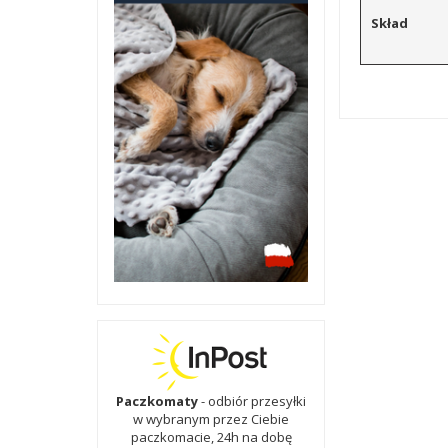
Skład
Paczkomaty
- odbiór przesyłki
w wybranym przez Ciebie
paczkomacie, 24h na dobę