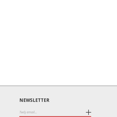
NEWSLETTER