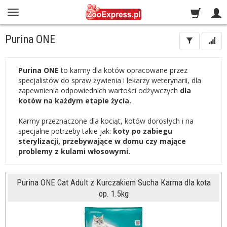
Purina ONE
Purina ONE
to karmy dla kotów opracowane przez
specjalistów do spraw żywienia i lekarzy weterynarii, dla
zapewnienia odpowiednich wartości odżywczych
dla
kotów na każdym etapie życia.
Karmy przeznaczone dla kociąt, kotów dorosłych i na
specjalne potrzeby takie jak:
koty po zabiegu
sterylizacji, przebywające w domu czy mające
problemy z kulami włosowymi.
Purina ONE Cat Adult z Kurczakiem Sucha Karma dla kota
op. 1.5kg