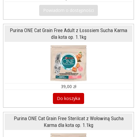
Powiadom o dostępności
Purina ONE Cat Grain Free Adult z Łososiem Sucha Karma
dla kota op. 1.1kg
39,00 zł
Do koszyka
Purina ONE Cat Grain Free Sterilcat z Wołowiną Sucha
Karma dla kota op. 1.1kg