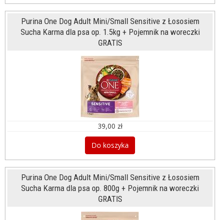
Purina One Dog Adult Mini/Small Sensitive z Łososiem
Sucha Karma dla psa op. 1.5kg + Pojemnik na woreczki
GRATIS
39,00 zł
Do koszyka
Purina One Dog Adult Mini/Small Sensitive z Łososiem
Sucha Karma dla psa op. 800g + Pojemnik na woreczki
GRATIS