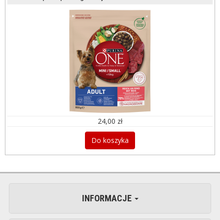
24,00 zł
Do koszyka
INFORMACJE