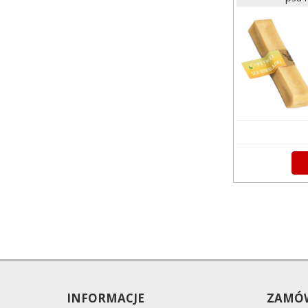
INFORMACJE
ZAMÓW