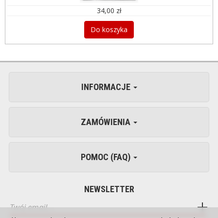
34,00 zł
Do koszyka
INFORMACJE
ZAMÓWIENIA
POMOC (FAQ)
NEWSLETTER