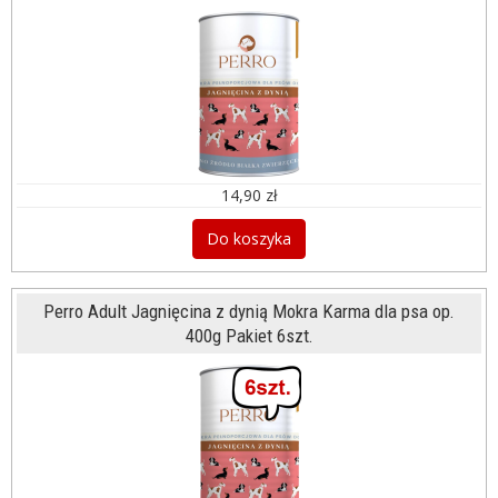
14,90 zł
Do koszyka
Perro Adult Jagnięcina z dynią Mokra Karma dla psa op.
400g Pakiet 6szt.