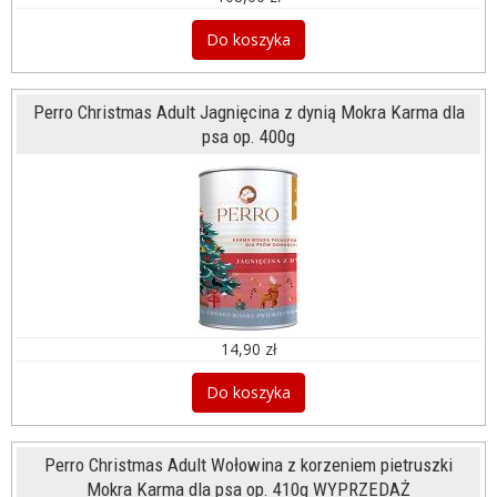
Do koszyka
Perro Christmas Adult Jagnięcina z dynią Mokra Karma dla
psa op. 400g
14,90 zł
Do koszyka
Perro Christmas Adult Wołowina z korzeniem pietruszki
Mokra Karma dla psa op. 410g WYPRZEDAŻ