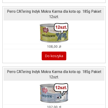
Perro CATering Indyk Mokra Karma dla kota op. 185g Pakiet
12szt.
108,00 zł
Do koszyka
Perro CATering Indyk Mokra Karma dla kota op. 185g Pakiet
12szt.
102,00 zł