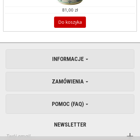
81,00 zł
Do koszyka
INFORMACJE
ZAMÓWIENIA
POMOC (FAQ)
NEWSLETTER