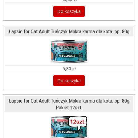
Do koszyka
Łapsie for Cat Adult Tuńczyk Mokra karma dla kota. op. 80g
5,80 zł
Do koszyka
Łapsie for Cat Adult Tuńczyk Mokra karma dla kota. op. 80g
Pakiet 12szt.