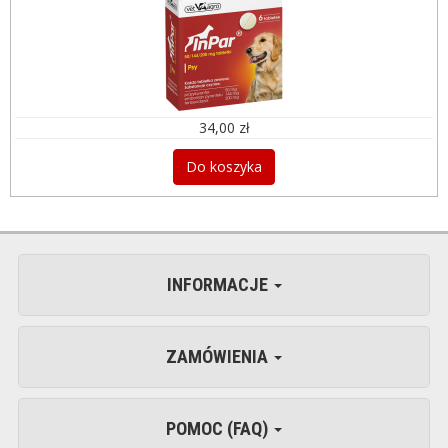
34,00 zł
Do koszyka
INFORMACJE
ZAMÓWIENIA
POMOC (FAQ)