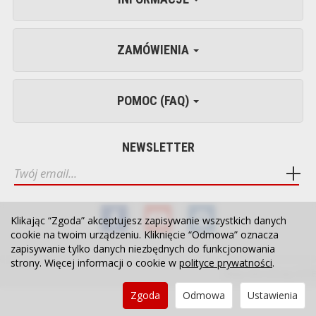
ZAMÓWIENIA
POMOC (FAQ)
NEWSLETTER
Klikając “Zgoda” akceptujesz zapisywanie wszystkich danych
cookie na twoim urządzeniu. Kliknięcie “Odmowa” oznacza
zapisywanie tylko danych niezbędnych do funkcjonowania
strony. Więcej informacji o cookie w
polityce prywatności
.
Sklep internetowy SOTE
Zgoda
Odmowa
Ustawienia