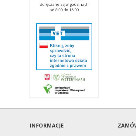
doręczane są w godzinach
od 8:00 do 16:00
INFORMACJE
ZAMÓW