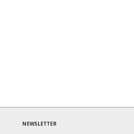
NEWSLETTER