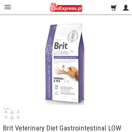
Brit Veterinary Diet Gastrointestinal LOW