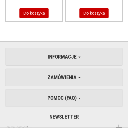
Do koszyka
Do koszyka
INFORMACJE
ZAMÓWIENIA
POMOC (FAQ)
NEWSLETTER