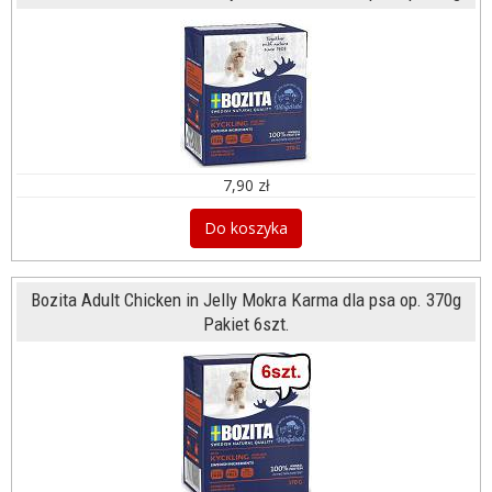
7,90 zł
Do koszyka
Bozita Adult Chicken in Jelly Mokra Karma dla psa op. 370g
Pakiet 6szt.