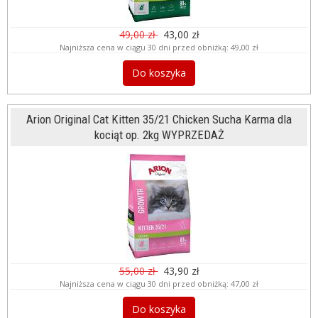
49,00 zł
43,00 zł
Najniższa cena w ciągu 30 dni przed obniżką:
49,00 zł
Do koszyka
Arion Original Cat Kitten 35/21 Chicken Sucha Karma dla
kociąt op. 2kg WYPRZEDAŻ
55,00 zł
43,90 zł
Najniższa cena w ciągu 30 dni przed obniżką:
47,00 zł
Do koszyka