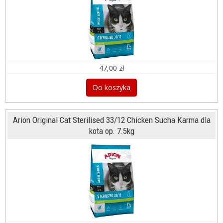
47,00 zł
Do koszyka
Arion Original Cat Sterilised 33/12 Chicken Sucha Karma dla
kota op. 7.5kg