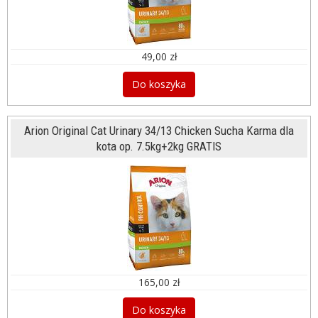
49,00 zł
Do koszyka
Arion Original Cat Urinary 34/13 Chicken Sucha Karma dla
kota op. 7.5kg+2kg GRATIS
165,00 zł
Do koszyka