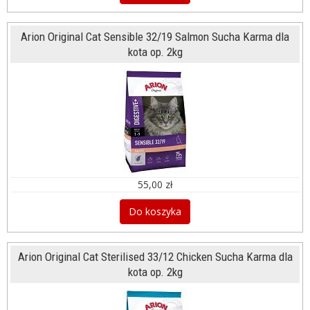
Arion Original Cat Sensible 32/19 Salmon Sucha Karma dla
kota op. 2kg
55,00 zł
Do koszyka
Arion Original Cat Sterilised 33/12 Chicken Sucha Karma dla
kota op. 2kg