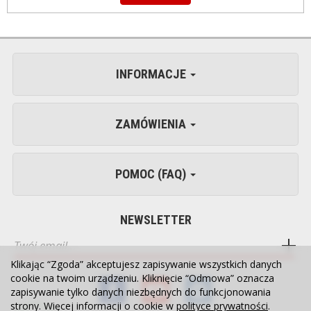
INFORMACJE
ZAMÓWIENIA
POMOC (FAQ)
NEWSLETTER
Klikając “Zgoda” akceptujesz zapisywanie wszystkich danych
cookie na twoim urządzeniu. Kliknięcie “Odmowa” oznacza
zapisywanie tylko danych niezbędnych do funkcjonowania
strony. Więcej informacji o cookie w
polityce prywatności
.