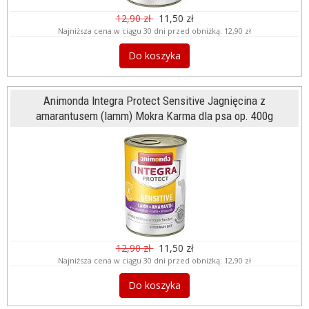
12,90 zł
11,50 zł
Najniższa cena w ciągu 30 dni przed obniżką:
12,90 zł
Do koszyka
Animonda Integra Protect Sensitive Jagnięcina z
amarantusem (lamm) Mokra Karma dla psa op. 400g
12,90 zł
11,50 zł
Najniższa cena w ciągu 30 dni przed obniżką:
12,90 zł
Do koszyka