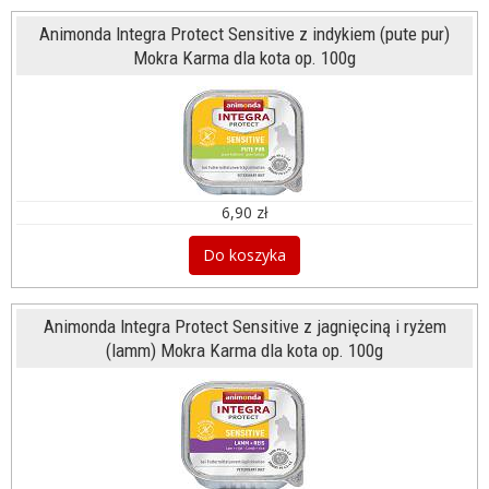
Animonda Integra Protect Sensitive z indykiem (pute pur)
Mokra Karma dla kota op. 100g
6,90 zł
Do koszyka
Animonda Integra Protect Sensitive z jagnięciną i ryżem
(lamm) Mokra Karma dla kota op. 100g