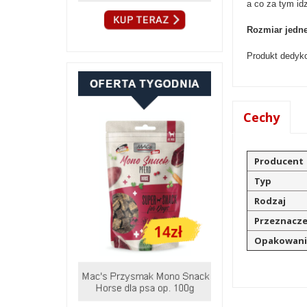
a co za tym idz
Rozmiar jedne
Produkt dedyk
Cechy
Producent
Typ
Rodzaj
Przeznacze
Opakowani