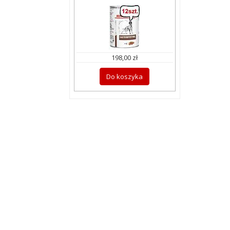
198,00 zł
Do koszyka