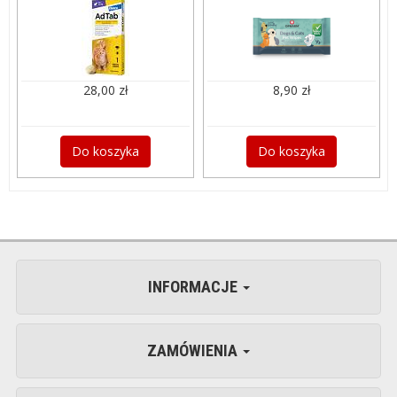
28,00 zł
8,90 zł
Do koszyka
Do koszyka
INFORMACJE
ZAMÓWIENIA