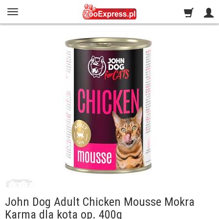
John Dog Adult Chicken Mousse Mokra
Karma dla kota op. 400g