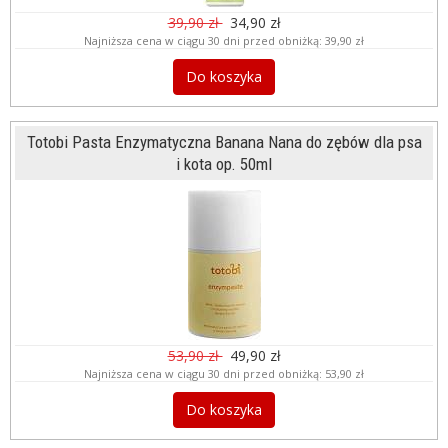
39,90 zł
34,90 zł
Najniższa cena w ciągu 30 dni przed obniżką:
39,90 zł
Do koszyka
Totobi Pasta Enzymatyczna Banana Nana do zębów dla psa
i kota op. 50ml
53,90 zł
49,90 zł
Najniższa cena w ciągu 30 dni przed obniżką:
53,90 zł
Do koszyka