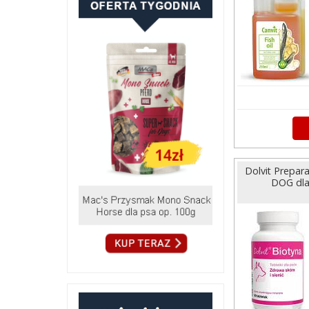
Dolvit Prepara
DOG dla 