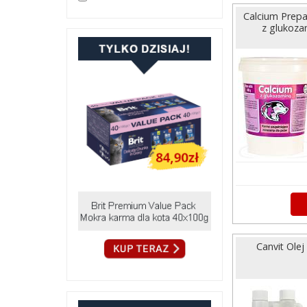
Calcium Prepa
z glukoza
Canvit Olej