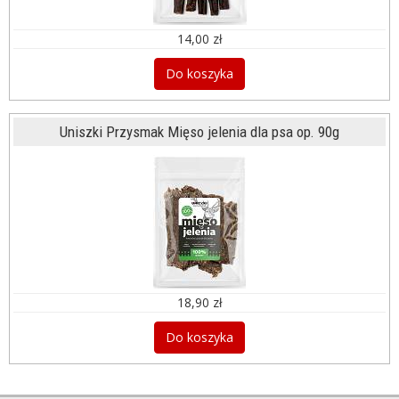
14,00 zł
Do koszyka
Uniszki Przysmak Mięso jelenia dla psa op. 90g
18,90 zł
Do koszyka