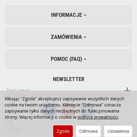
INFORMACJE
ZAMÓWIENIA
POMOC (FAQ)
NEWSLETTER
Klikając “Zgoda” akceptujesz zapisywanie wszystkich danych
cookie na twoim urządzeniu. Kliknięcie “Odmowa” oznacza
zapisywanie tylko danych niezbędnych do funkcjonowania
strony. Więcej informacji o cookie w
polityce prywatności
.
Zgoda
Odmowa
Ustawienia
Sklep internetowy SOTE